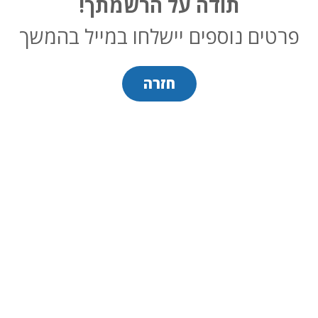
תודה על הרשמתך!
פרטים נוספים יישלחו במייל בהמשך
חזרה