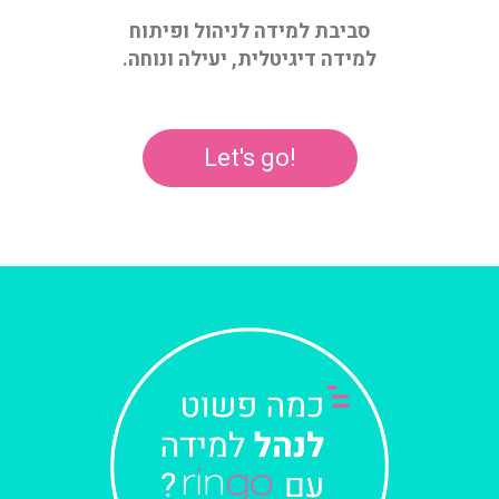
סביבת למידה לניהול ופיתוח
למידה דיגיטלית, יעילה ונוחה.
!Let's go