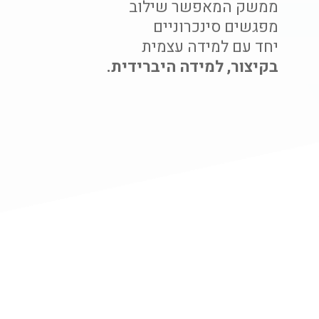
ממשק המאפשר שילוב
מפגשים סינכרוניים
יחד עם למידה עצמית
בקיצור, למידה היברידית.