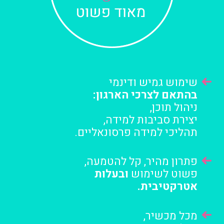
שימוש גמיש ודינמי
בהתאם לצרכי הארגון:
ניהול תוכן,
יצירת סביבות למידה,
תהליכי למידה פרסונאליים.
פתרון מהיר, קל להטמעה,
פשוט לשימוש
ובעלות
אטרקטיבית.
מכל מכשיר,