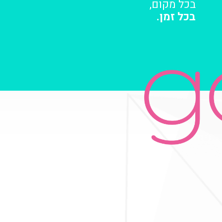
בכל מקום,
בכל זמן.