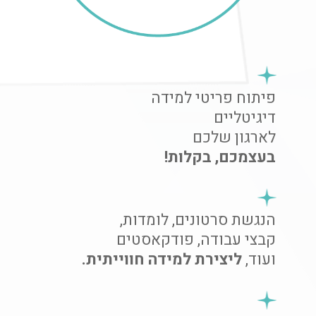
פיתוח פריטי למידה
דיגיטליים
לארגון שלכם
בעצמכם, בקלות!
הנגשת סרטונים, לומדות,
קבצי עבודה, פודקאסטים
ועוד,
ליצירת למידה חווייתית.