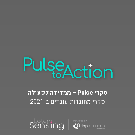
ממדידה לפעולה – Pulse סקרי
סקרי מחוברות עובדים ב-2021