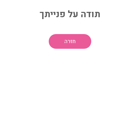
תודה על פנייתך
חזרה