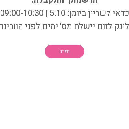
דאי לשריין ביומן: 5.10 | 09:00-10:30
ינק לזום יישלח מס' ימים לפני הוובינר
חזרה