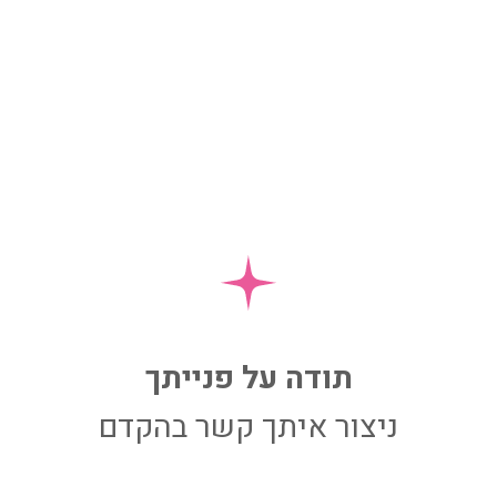
תודה על פנייתך
ניצור איתך קשר בהקדם