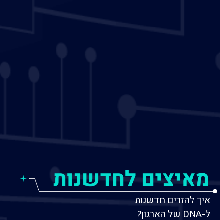
איך להזרים חדשנות
ל-DNA של הארגון?