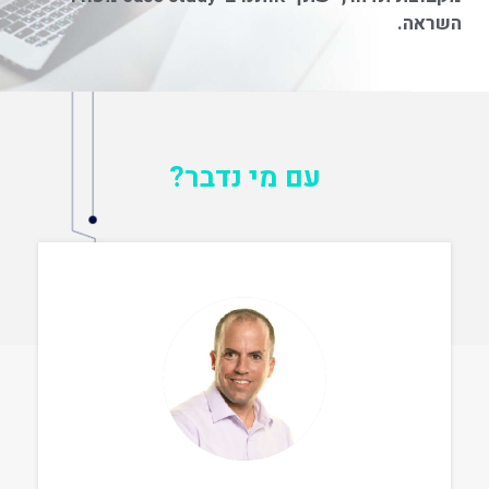
השראה.
עם מי נדבר?