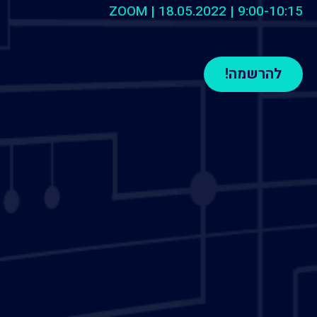
ZOOM | 18.05.2022 | 9:00-10:15
להרשמה!